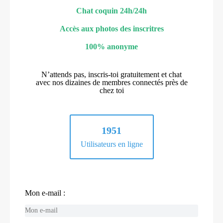
Chat coquin 24h/24h
Accès aux photos des inscritres
100% anonyme
N’attends pas, inscris-toi gratuitement et chat
avec nos dizaines de membres connectés près de
chez toi
1951
Utilisateurs en ligne
Mon e-mail :