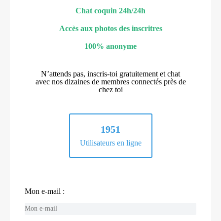
Chat coquin 24h/24h
Accès aux photos des inscritres
100% anonyme
N’attends pas, inscris-toi gratuitement et chat
avec nos dizaines de membres connectés près de
chez toi
1951
Utilisateurs en ligne
Mon e-mail :