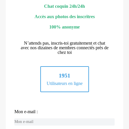
Chat coquin 24h/24h
Accès aux photos des inscritres
100% anonyme
N’attends pas, inscris-toi gratuitement et chat
avec nos dizaines de membres connectés près de
chez toi
1951
Utilisateurs en ligne
Mon e-mail :