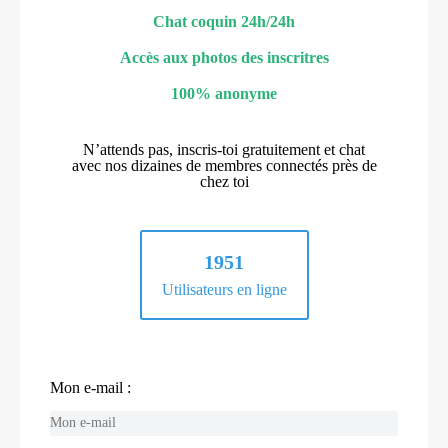
Chat coquin 24h/24h
Accès aux photos des inscritres
100% anonyme
N’attends pas, inscris-toi gratuitement et chat
avec nos dizaines de membres connectés près de
chez toi
1951
Utilisateurs en ligne
Mon e-mail :