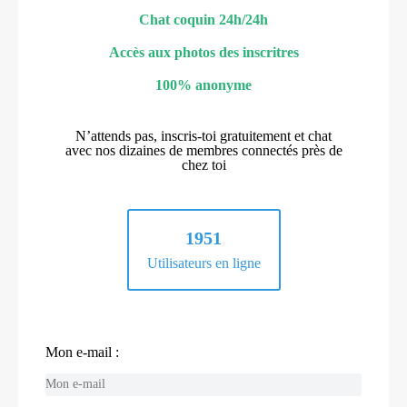
Chat coquin 24h/24h
Accès aux photos des inscritres
100% anonyme
N’attends pas, inscris-toi gratuitement et chat
avec nos dizaines de membres connectés près de
chez toi
1951
Utilisateurs en ligne
Mon e-mail :