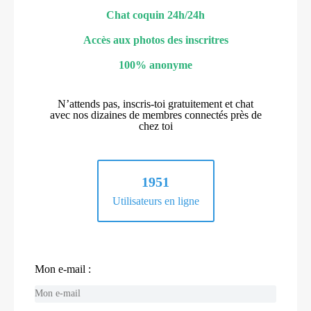
Chat coquin 24h/24h
Accès aux photos des inscritres
100% anonyme
N’attends pas, inscris-toi gratuitement et chat
avec nos dizaines de membres connectés près de
chez toi
1951
Utilisateurs en ligne
Mon e-mail :