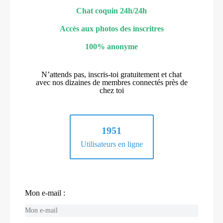
Chat coquin 24h/24h
Accès aux photos des inscritres
100% anonyme
N’attends pas, inscris-toi gratuitement et chat
avec nos dizaines de membres connectés près de
chez toi
1951
Utilisateurs en ligne
Mon e-mail :