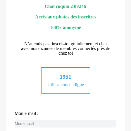
Chat coquin 24h/24h
Accès aux photos des inscritres
100% anonyme
N’attends pas, inscris-toi gratuitement et chat
avec nos dizaines de membres connectés près de
chez toi
1951
Utilisateurs en ligne
Mon e-mail :