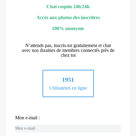
Chat coquin 24h/24h
Accès aux photos des inscritres
100% anonyme
N’attends pas, inscris-toi gratuitement et chat
avec nos dizaines de membres connectés près de
chez toi
1951
Utilisateurs en ligne
Mon e-mail :