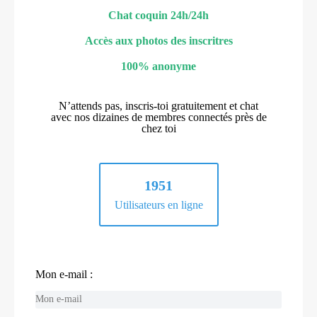
Chat coquin 24h/24h
Accès aux photos des inscritres
100% anonyme
N’attends pas, inscris-toi gratuitement et chat
avec nos dizaines de membres connectés près de
chez toi
1951
Utilisateurs en ligne
Mon e-mail :