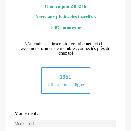
Chat coquin 24h/24h
Accès aux photos des inscritres
100% anonyme
N’attends pas, inscris-toi gratuitement et chat
avec nos dizaines de membres connectés près de
chez toi
1951
Utilisateurs en ligne
Mon e-mail :