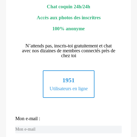
Chat coquin 24h/24h
Accès aux photos des inscritres
100% anonyme
N’attends pas, inscris-toi gratuitement et chat
avec nos dizaines de membres connectés près de
chez toi
1951
Utilisateurs en ligne
Mon e-mail :