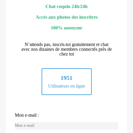
Chat coquin 24h/24h
Accès aux photos des inscritres
100% anonyme
N’attends pas, inscris-toi gratuitement et chat
avec nos dizaines de membres connectés près de
chez toi
1951
Utilisateurs en ligne
Mon e-mail :