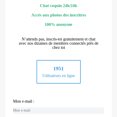
Chat coquin 24h/24h
Accès aux photos des inscritres
100% anonyme
N’attends pas, inscris-toi gratuitement et chat
avec nos dizaines de membres connectés près de
chez toi
1951
Utilisateurs en ligne
Mon e-mail :