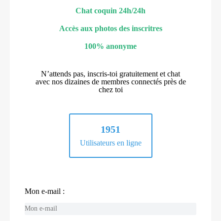
Chat coquin 24h/24h
Accès aux photos des inscritres
100% anonyme
N’attends pas, inscris-toi gratuitement et chat
avec nos dizaines de membres connectés près de
chez toi
1951
Utilisateurs en ligne
Mon e-mail :