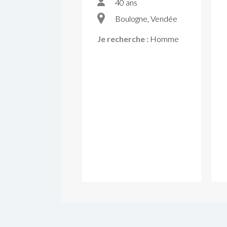
40 ans
Boulogne, Vendée
Je recherche :
Homme