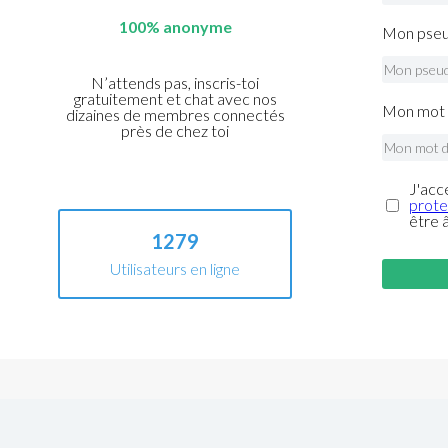
100% anonyme
Mon pseu
N’attends pas, inscris-toi
gratuitement et chat avec nos
Mon mot 
dizaines de membres connectés
près de chez toi
J'acc
prote
être 
1279
Utilisateurs en ligne