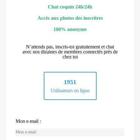
Chat coquin 24h/24h
Accès aux photos des inscritres
100% anonyme
N’attends pas, inscris-toi gratuitement et chat
avec nos dizaines de membres connectés près de
chez toi
1951
Utilisateurs en ligne
Mon e-mail :