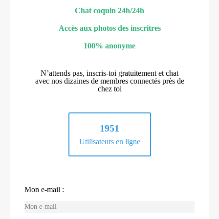
Chat coquin 24h/24h
Accès aux photos des inscritres
100% anonyme
N’attends pas, inscris-toi gratuitement et chat
avec nos dizaines de membres connectés près de
chez toi
1951
Utilisateurs en ligne
Mon e-mail :