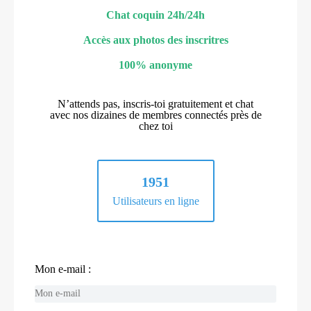
Chat coquin 24h/24h
Accès aux photos des inscritres
100% anonyme
N’attends pas, inscris-toi gratuitement et chat
avec nos dizaines de membres connectés près de
chez toi
1951
Utilisateurs en ligne
Mon e-mail :