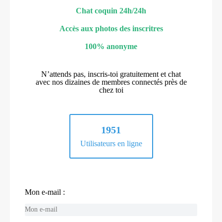
Chat coquin 24h/24h
Accès aux photos des inscritres
100% anonyme
N’attends pas, inscris-toi gratuitement et chat
avec nos dizaines de membres connectés près de
chez toi
1951
Utilisateurs en ligne
Mon e-mail :