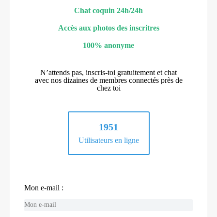
Chat coquin 24h/24h
Accès aux photos des inscritres
100% anonyme
N’attends pas, inscris-toi gratuitement et chat
avec nos dizaines de membres connectés près de
chez toi
1951
Utilisateurs en ligne
Mon e-mail :