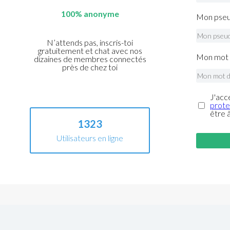
100% anonyme
Mon pseu
N’attends pas, inscris-toi
gratuitement et chat avec nos
Mon mot 
dizaines de membres connectés
près de chez toi
J'acc
prote
être 
1323
Utilisateurs en ligne