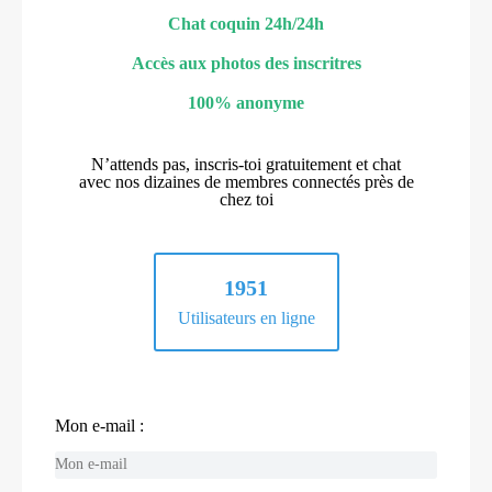
Chat coquin 24h/24h
Accès aux photos des inscritres
100% anonyme
N’attends pas, inscris-toi gratuitement et chat
avec nos dizaines de membres connectés près de
chez toi
1951
Utilisateurs en ligne
Mon e-mail :