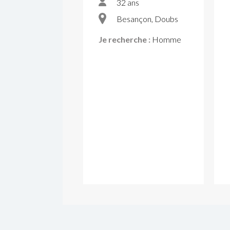
32 ans
Besançon, Doubs
Je recherche :
Homme