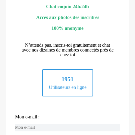
Chat coquin 24h/24h
Accès aux photos des inscritres
100% anonyme
N’attends pas, inscris-toi gratuitement et chat
avec nos dizaines de membres connectés près de
chez toi
1951
Utilisateurs en ligne
Mon e-mail :