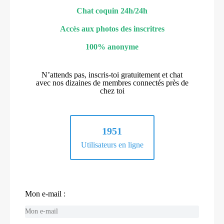
Chat coquin 24h/24h
Accès aux photos des inscritres
100% anonyme
N’attends pas, inscris-toi gratuitement et chat
avec nos dizaines de membres connectés près de
chez toi
1951
Utilisateurs en ligne
Mon e-mail :