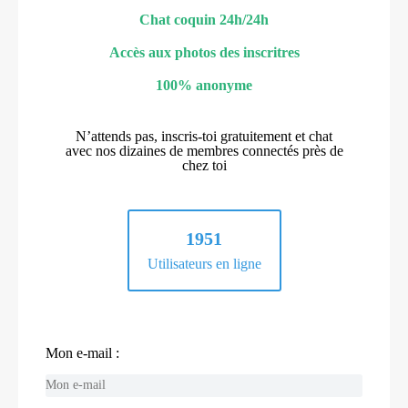
Chat coquin 24h/24h
Accès aux photos des inscritres
100% anonyme
N’attends pas, inscris-toi gratuitement et chat
avec nos dizaines de membres connectés près de
chez toi
1951
Utilisateurs en ligne
Mon e-mail :